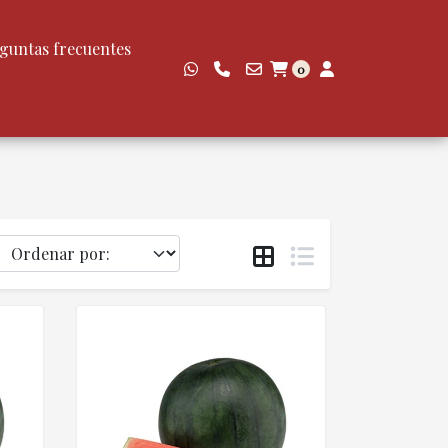
guntas frecuentes
0