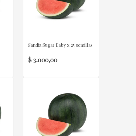
VER DETALLE
Sandia Sugar Baby x 25 semillas
$ 3.000,00