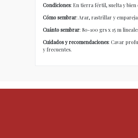
Condiciones
: En tierra fértil, suelta y bie
Cómo sembrar
: Arar, rastrillar y emparej
Cuánto sembrar
: 80-100 grs x 15 m lineale
Cuidados y recomendaciones
: Cavar prof
y frecuentes.