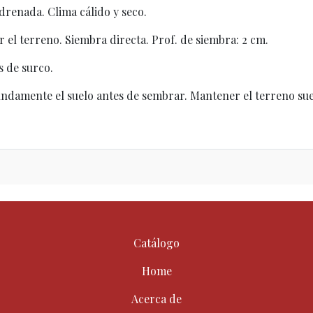
n drenada. Clima cálido y seco.
ar el terreno. Siembra directa. Prof. de siembra: 2 cm.
s de surco.
undamente el suelo antes de sembrar. Mantener el terreno sue
Catálogo
Home
Acerca de