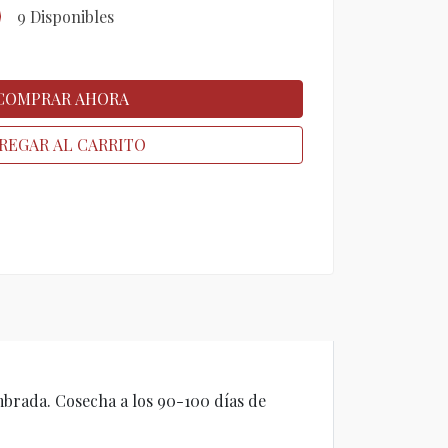
9 Disponibles
COMPRAR AHORA
REGAR AL CARRITO
mbrada. Cosecha a los 90-100 días de