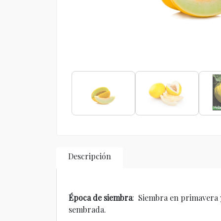
Descripción
Época de siembra
: Siembra en primavera 
sembrada.