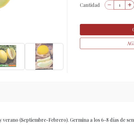
Cantidad
AG
y verano (Septiembre-Febrero). Germina a los 6-8 días de se