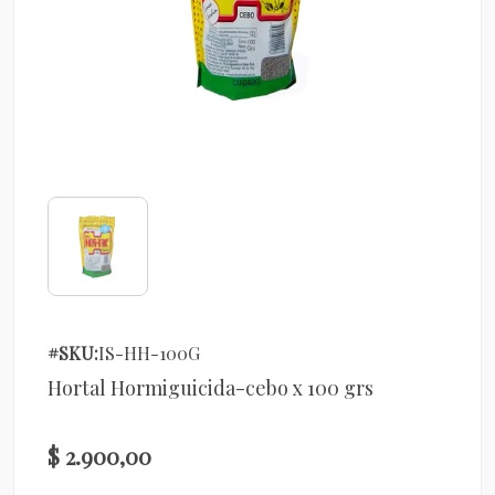
#SKU:
IS-HH-100G
Hortal Hormiguicida-cebo x 100 grs
$ 2.900,00