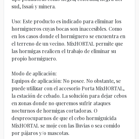
sud, Issaú y minera.
Uso: Este producto es indicado para eliminar los
hormigueros cuyas bocas son inaccesibles. Como
en los casos donde el hormiguero se encuentra en
el terreno de un vecino. MixHORTAL permite que
las hormigas realicen el trabajo de eliminar su
propio hormiguero.
Modo de aplicación:
Equipos de aplicación: No posee. No obstante, se
puede utilizar con el accesorio Porta MixHORTAL,
la estación de cebado. La solución para dejar cebos
en zonas donde no queremos sufrir ataques
nocturnos de hormigas cortadoras. O
despreocuparnos de que el cebo hormiguicida
MixHORTAL se moje con las lluvias o sea comido
por pájaros y/o mascotas.