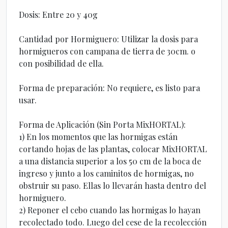
Dosis: Entre 20 y 40g
Cantidad por Hormiguero: Utilizar la dosis para
hormigueros con campana de tierra de 30cm. o
con posibilidad de ella.
Forma de preparación: No requiere, es listo para
usar.
Forma de Aplicación (Sin Porta MixHORTAL):
1) En los momentos que las hormigas están
cortando hojas de las plantas, colocar MixHORTAL
a una distancia superior a los 50 cm de la boca de
ingreso y junto a los caminitos de hormigas, no
obstruir su paso. Ellas lo llevarán hasta dentro del
hormiguero.
2) Reponer el cebo cuando las hormigas lo hayan
recolectado todo. Luego del cese de la recolección