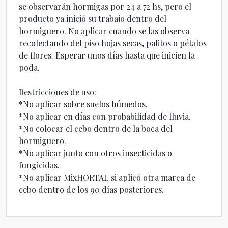
se observarán hormigas por 24 a 72 hs, pero el
producto ya inició su trabajo dentro del
hormiguero. No aplicar cuando se las observa
recolectando del piso hojas secas, palitos o pétalos
de flores. Esperar unos días hasta que inicien la
poda.
Restricciones de uso:
*No aplicar sobre suelos húmedos.
*No aplicar en días con probabilidad de lluvia.
*No colocar el cebo dentro de la boca del
hormiguero.
*No aplicar junto con otros insecticidas o
fungicidas.
*No aplicar MixHORTAL si aplicó otra marca de
cebo dentro de los 90 días posteriores.