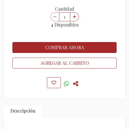
Cantidad
4 Disponibles
COMPRAR AHORA
AGREGAR AL CARRITO
Descripción