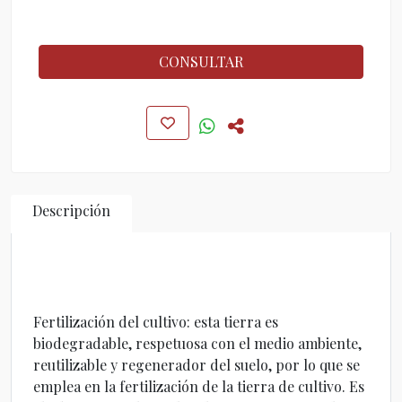
CONSULTAR
Descripción
Fertilización del cultivo: esta tierra es
biodegradable, respetuosa con el medio ambiente,
reutilizable y regenerador del suelo, por lo que se
emplea en la fertilización de la tierra de cultivo. Es