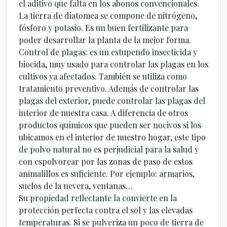
el aditivo que falta en los abonos convencionales.
La tierra de diatomea se compone de nitrógeno,
fósforo y potasio. Es un buen fertilizante para
poder desarrollar la planta de la mejor forma.
Control de plagas: es un estupendo insecticida y
biocida, muy usado para controlar las plagas en los
cultivos ya afectados. También se utiliza como
tratamiento preventivo. Además de controlar las
plagas del exterior, puede controlar las plagas del
interior de nuestra casa. A diferencia de otros
productos químicos que pueden ser nocivos si los
ubicamos en el interior de nuestro hogar, este tipo
de polvo natural no es perjudicial para la salud y
con espolvorear por las zonas de paso de estos
animalillos es suficiente. Por ejemplo: armarios,
suelos de la nevera, ventanas…
Su propiedad reflectante la convierte en la
protección perfecta contra el sol y las elevadas
temperaturas. Si se pulveriza un poco de tierra de