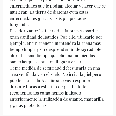
enfermedades que le podían afectar y hacer que se
murieran. La tierra de diatoma evita estas
enfermedades gracias a sus propiedades
fungicidas.
Desodorizante: La tierra de diatomeas absorbe
gran cantidad de líquidos. Por ello, utilizarlo por
ejemplo, en un arenero mantendrá la arena más
tiempo limpia y sin desprender un desagradable
olor al mismo tiempo que elimina también las
bacterias que se pueden llegar a crear.
Como medida de seguridad debes usarla en una
área ventilada y en el suelo. No irrita la piel pero
puede resecarla. Así que si te vas a exponer
durante horas a este tipo de producto te
recomendamos como hemos indicado
anteriormente la utilización de guante, mascarilla
y gafas protectoras.