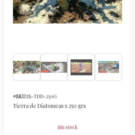
#SKU:
IS-TDD-250G
Tierra de Diatomeas x 250 grs
Sin stock