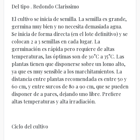
Del tipo . Redondo Clarissimo
El cultivo se inicia de semilla. La semilla es grande,
germina muy bien y no necesita demasiada agua.
Se inicia de forma directa (en el lote definitivo) y se
colocan 2 a 3 semillas en cada lugar. La
germinación es rápida pero requiere de altas
temperaturas, las óptimas son de 30°C a 35°C. Las
plantas tienen que disponerse sobre un lomo alto,
ya que es muy sensible a los marchitamientos. La
distancia entre plantas recomendada es entre 50 y
60 cm, y entre surcos de 80 a 90 cm, que se pueden
disponer de a pares, dejando uno libre. Prefiere
altas temperaturas y alta irradiación.
Ciclo del cultivo