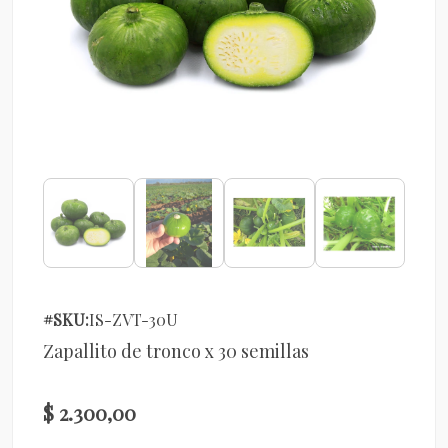
#SKU:
IS-ZVT-30U
Zapallito de tronco x 30 semillas
$ 2.300,00