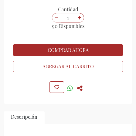
Cantidad
90 Disponibles
COMPRAR AHORA
AGREGAR AL CARRITO
Descripción