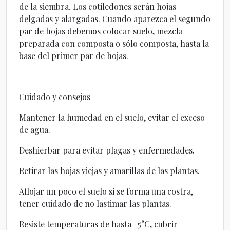
de la siembra. Los cotiledones serán hojas
delgadas y alargadas. Cuando aparezca el segundo
par de hojas debemos colocar suelo, mezcla
preparada con composta o sólo composta, hasta la
base del primer par de hojas.
Cuidado y consejos
Mantener la humedad en el suelo, evitar el exceso
de agua.
Deshierbar para evitar plagas y enfermedades.
Retirar las hojas viejas y amarillas de las plantas.
Aflojar un poco el suelo si se forma una costra,
tener cuidado de no lastimar las plantas.
Resiste temperaturas de hasta -5°C, cubrir