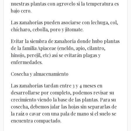
nuestras plantas con agrovelo si la temperatura es
bajo cero.
Las zanahorias pueden asociarse con lechuga, col,
chícharo, cebolla, poro y jitomate.
Evitar la siembra de zanahoria donde hubo plantas
de la familia Apiaceae (eneldo, apio, cilantro,
hinojo, perejil, etc) así se evitarán plagas y
enfermedades.
Cosecha y almacenamiento
Las zanahorias tardan entre 3 y 4 meses en
desarrollarse por completo, podemos revisar su
crecimiento viendo la base de las plantas. Para su
cosecha, debemos jalar las hojas sin separarlas de
la raíz o cavar con una pala de mano si el suelo se
encuentra compactado.