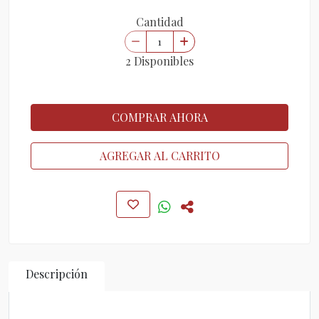
Cantidad
2 Disponibles
COMPRAR AHORA
AGREGAR AL CARRITO
Descripción