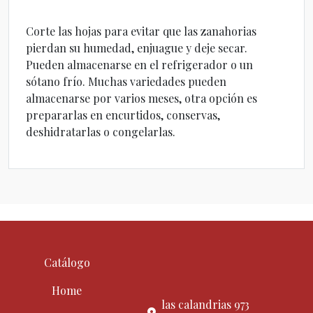
Corte las hojas para evitar que las zanahorias
pierdan su humedad, enjuague y deje secar.
Pueden almacenarse en el refrigerador o un
sótano frío. Muchas variedades pueden
almacenarse por varios meses, otra opción es
prepararlas en encurtidos, conservas,
deshidratarlas o congelarlas.
Catálogo
Home
las calandrias 973