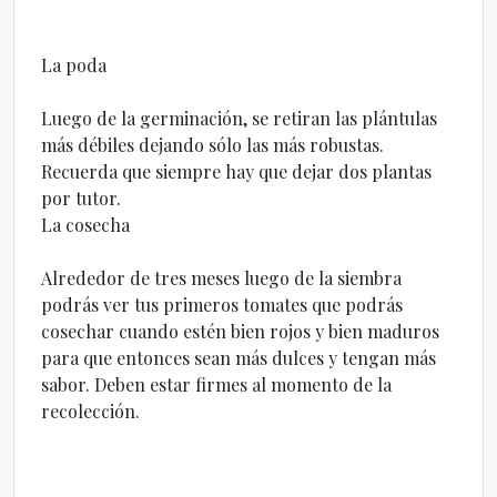
La poda
Luego de la germinación, se retiran las plántulas
más débiles dejando sólo las más robustas.
Recuerda que siempre hay que dejar dos plantas
por tutor.
La cosecha
Alrededor de tres meses luego de la siembra
podrás ver tus primeros tomates que podrás
cosechar cuando estén bien rojos y bien maduros
para que entonces sean más dulces y tengan más
sabor. Deben estar firmes al momento de la
recolección.