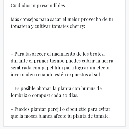
Cuidados imprescindibles
Más consejos para sacar el mejor provecho de tu
tomatera y cultivar tomates cherry:
– Para favorecer el nacimiento de los brotes,
durante el primer tiempo puedes cubrir la tierra
sembrada con papel film para lograr un efecto
invernadero cuando estén expuestos al sol.
– Es posible abonar la planta con humus de
lombriz o compost cada 20 días.
– Puedes plantar perejil o ciboulette para evitar
que la mosca blanca afecte tu planta de tomate.