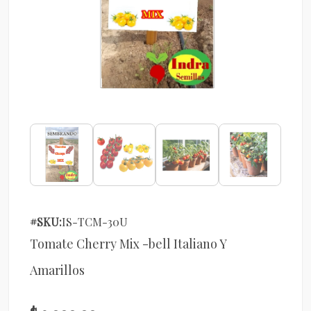
#SKU:
IS-TCM-30U
Tomate Cherry Mix -bell Italiano Y
Amarillos