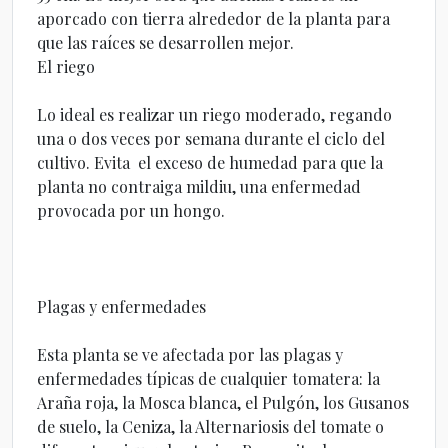
aporcado con tierra alrededor de la planta para
que las raíces se desarrollen mejor.
El riego
Lo ideal es realizar un riego moderado, regando
una o dos veces por semana durante el ciclo del
cultivo. Evita el exceso de humedad para que la
planta no contraiga mildiu, una enfermedad
provocada por un hongo.
Plagas y enfermedades
Esta planta se ve afectada por las plagas y
enfermedades típicas de cualquier tomatera: la
Araña roja, la Mosca blanca, el Pulgón, los Gusanos
de suelo, la Ceniza, la Alternariosis del tomate o