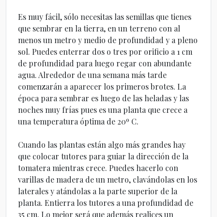
Es muy fácil, sólo necesitas las semillas que tienes
que sembrar en la tierra, en un terreno con al
menos un metro y medio de profundidad y a pleno
sol. Puedes enterrar dos o tres por orificio a 1 cm
de profundidad para luego regar con abundante
agua. Alrededor de una semana más tarde
comenzarán a aparecer los primeros brotes. La
época para sembrar es luego de las heladas y las
noches muy frías pues es una planta que crece a
una temperatura óptima de 20º C.
Cuando las plantas están algo más grandes hay
que colocar tutores para guiar la dirección de la
tomatera mientras crece. Puedes hacerlo con
varillas de madera de un metro, clavándolas en los
laterales y atándolas a la parte superior de la
planta. Entierra los tutores a una profundidad de
35 cm. Lo mejor será que además realices un