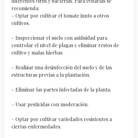
diferentes virus y bacterias. Para evitarlas se
recomienda:
– Optar por cultivar el tomate junto a otros
cultivos.
– Inspeccionar el suelo con asiduidad para
controlar el nivel de plagas y eliminar restos de
cultivo y malas hierbas.
– Realizar una desinfección del suelo y de las
estructuras previas a la plantación.
– Eliminar las partes infectadas de la planta.
– Usar pesticidas con moderación.
– Optar por cultivar variedades resistentes a
ciertas enfermedades.