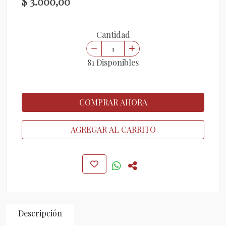
$ 3.000,00
Cantidad
81 Disponibles
COMPRAR AHORA
AGREGAR AL CARRITO
Descripción