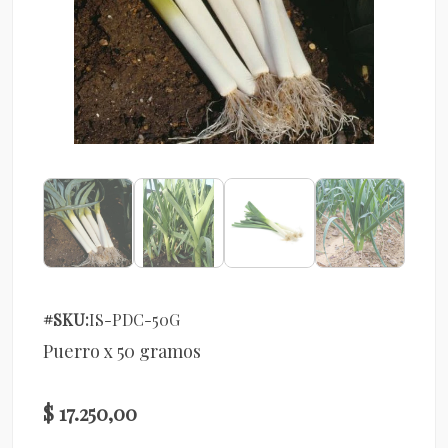
#SKU:
IS-PDC-50G
Puerro x 50 gramos
$ 17.250,00