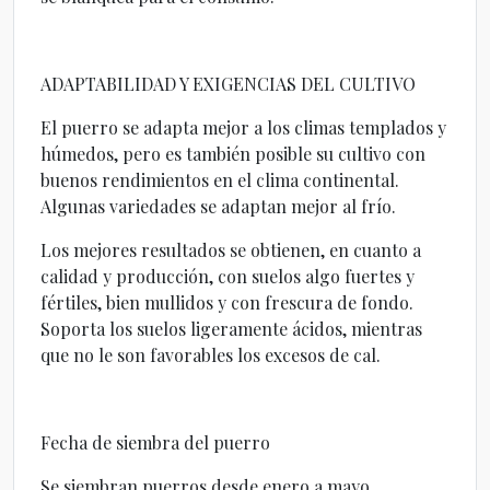
ADAPTABILIDAD Y EXIGENCIAS DEL CULTIVO
El puerro se adapta mejor a los climas templados y
húmedos, pero es también posible su cultivo con
buenos rendimientos en el clima continental.
Algunas variedades se adaptan mejor al frío.
Los mejores resultados se obtienen, en cuanto a
calidad y producción, con suelos algo fuertes y
fértiles, bien mullidos y con frescura de fondo.
Soporta los suelos ligeramente ácidos, mientras
que no le son favorables los excesos de cal.
Fecha de siembra del puerro
Se siembran puerros desde enero a mayo.