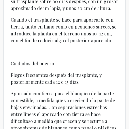
su trasplante sobre 60 días después, con un grosor
aproximado de un lápiz, y unos 20 cm de altura.
Cuando el trasplante se hace para aporcarlo con
tierra, tanto en llano como en pequeños surcos, se
introduce la planta en el terreno unos 10-12 cm,
con el fin de reducir algo el posterior aporcado.
Cuidados del puerro
Riegos frecuentes después del trasplante, y
posteriormente cada 12 o 15 días.
Aporcado con tierra para el blanqueo de la parte
comestible, a medida que va creciendo la parte de
hojas envainadas. Con separaciones estrechas
entre líneas el aporcado con tierra se hace
dificultoso a medida que crecen y se recurre a
otros sistemas de blanqueo como papel o plásticos