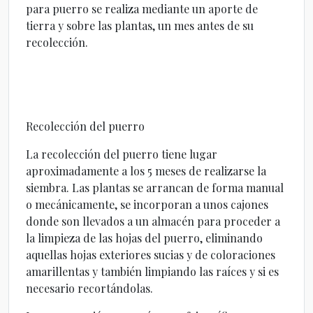
para puerro se realiza mediante un aporte de
tierra y sobre las plantas, un mes antes de su
recolección.
Recolección del puerro
La recolección del puerro tiene lugar
aproximadamente a los 5 meses de realizarse la
siembra. Las plantas se arrancan de forma manual
o mecánicamente, se incorporan a unos cajones
donde son llevados a un almacén para proceder a
la limpieza de las hojas del puerro, eliminando
aquellas hojas exteriores sucias y de coloraciones
amarillentas y también limpiando las raíces y si es
necesario recortándolas.