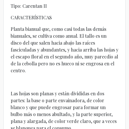
Tipo: Carentan II
CARACTERÍSTICAS
Planta bianual que, como casi todas las demás
bianuales, se cultiva como anual. El tallo es un
disco del que salen hacia abajo las raíces
fasciculadas y abundantes, y hacia arriba las hojas y
el escapo floral en el segundo año, muy parecdio al
de la cebolla pero no es hueco ni se engrosa en el
centro.
Las hojas son planas y están divididas en dos
partes: la base o parte envainadora, de color
blanco y que puede engrosar para formar un
bulbo más o menos abultado, y la parte superior,
plana y alargada, de color verde claro, que a veces
se blanquea para el consumo.