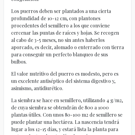
Los puerros deben ser plantados a una cierta
profundidad de 10-12 cm, con plantones
procedentes del semillero a los que conviene
cercenar las puntas de raíces y hojas. Se recogen
al cabo de 3-5 meses, no sin antes haberlos
aporcado, es decir, alomado o enterrado con tierra
para conseguir un perfecto blanqueo de sus
bulbos.
El valor nutritivo del puerro es modesto, pero es
un excelente antiséptico del sistema digestivo y,
asimismo, antidiurético.
La siembra se hace en semillero, utilizando 4 g/m2,
de cuya siembra se obtendrán de 800 a 1000
plantas útiles. Con unos 80-100 m2 de semillero se
puede plantar una hectárea. La nascencia tendrá
lugar a los 12-15 días, y estará lista la planta para