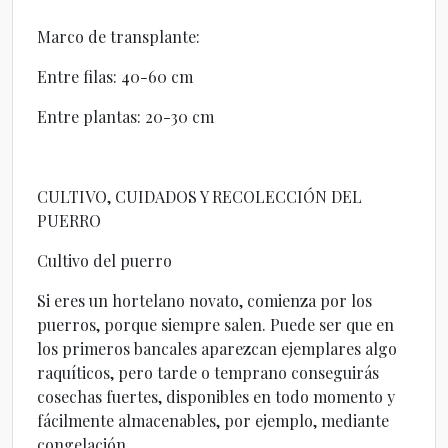
Marco de transplante:
Entre filas: 40-60 cm
Entre plantas: 20-30 cm
CULTIVO, CUIDADOS Y RECOLECCIÓN DEL
PUERRO
Cultivo del puerro
Si eres un hortelano novato, comienza por los
puerros, porque siempre salen. Puede ser que en
los primeros bancales aparezcan ejemplares algo
raquíticos, pero tarde o temprano conseguirás
cosechas fuertes, disponibles en todo momento y
fácilmente almacenables, por ejemplo, mediante
congelación.