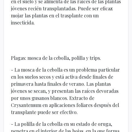
en el suelo y se alimenta de las raíces de las plantas
jóvenes recién transplantadas. Puede ser eficaz
mojar las plantas en el trasplante con un
insecticida.
Plagas: mosca de la cebolla, polilla y trips.
- La mosca de la cebolla es un problema particular
en los suelos secos y está activa desde finales de
primavera hasta finales de verano. Las plantas
jóvenes se secan, y presentan las raíces devoradas
por unos gusanos blancos. Extracto de
Crysantemum en aplicaciones foliares después del
transplante puede ser efectivo.
- La polilla de la cebolla en su estado de oruga,
penetra en el interior de las hojas, en la que forma