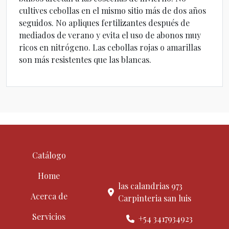
cultives cebollas en el mismo sitio más de dos años
seguidos. No apliques fertilizantes después de
mediados de verano y evita el uso de abonos muy
ricos en nitrógeno. Las cebollas rojas o amarillas
son más resistentes que las blancas.
Catálogo
Home
las calandrias 973
Acerca de
Carpinteria san luis
Servicios
+54 3417934923