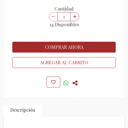
Cantidad
14 Disponibles
COMPRAR AHORA
AGREGAR AL CARRITO
Descripción