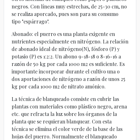
negros. Con líneas muy estrechas, de 25-30 cm, no
se realiza aporcado, pues son para su consumo
tipo "espárrago".
Abonado: el puerro es una planta exigente en
nutrientes especialmente en nitrógeno. La relación
de abonado ideal de nitrógeno(N), fósforo (P) y
potasio (P) es 1:2:2. Un abono 9-18-18 o 8-16-16 a
razón de 50 kg por cada 1000 m2 es suficiente. Es
importante incorporar durante el cultivo una o
dos aportaciones de nitrógeno a razón de unos 25
kg por cada 1000 m2 de nitrato amónico.
La técnica de blanqueado consiste en cubrir las
plantas con materiales como plástico negro, arena
etc. que refracta la luz sobre los órganos de la
planta que se requieran blanquear. Con esta
técnica se elimina el color verde de la base de las
hojas del puerro. Normalmente el blanqueado