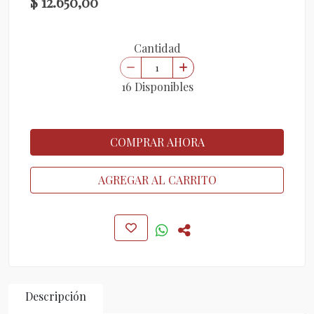
$ 12.650,00
Cantidad
16 Disponibles
COMPRAR AHORA
AGREGAR AL CARRITO
Descripción