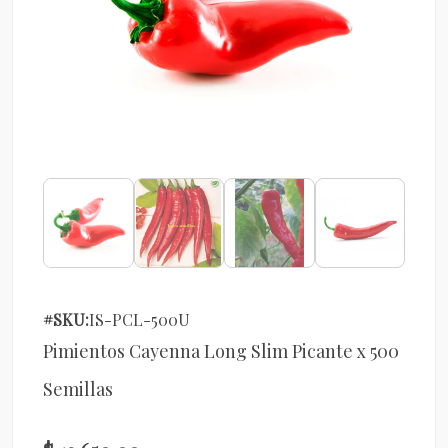
#SKU:
IS-PCL-500U
Pimientos Cayenna Long Slim Picante x 500
Semillas