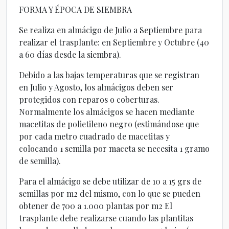
FORMA Y ÉPOCA DE SIEMBRA
Se realiza en almácigo de Julio a Septiembre para
realizar el trasplante: en Septiembre y Octubre (40
a 60 días desde la siembra).
Debido a las bajas temperaturas que se registran
en Julio y Agosto, los almácigos deben ser
protegidos con reparos o coberturas.
Normalmente los almácigos se hacen mediante
macetitas de polietileno negro (estimándose que
por cada metro cuadrado de macetitas y
colocando 1 semilla por maceta se necesita 1 gramo
de semilla).
Para el almácigo se debe utilizar de 10 a 15 grs de
semillas por m2 del mismo, con lo que se pueden
obtener de 700 a 1.000 plantas por m2 El
trasplante debe realizarse cuando las plantitas