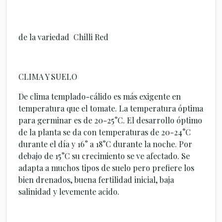
de la variedad Chilli Red
CLIMA Y SUELO
De clima templado-cálido es más exigente en
temperatura que el tomate. La temperatura óptima
para germinar es de 20-25°C. El desarrollo óptimo
de la planta se da con temperaturas de 20-24°C
durante el día y 16° a 18°C durante la noche. Por
debajo de 15°C su crecimiento se ve afectado. Se
adapta a muchos tipos de suelo pero prefiere los
bien drenados, buena fertilidad inicial, baja
salinidad y levemente acido.