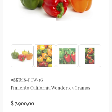
#SKU:
IS-PCW-5G
Pimiento California Wonder x 5 Gramos
$ 7.900,00