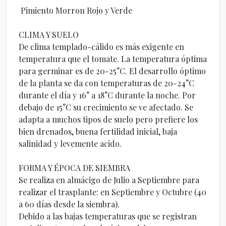
Pimiento Morron Rojo y Verde
CLIMA Y SUELO
De clima templado-cálido es más exigente en
temperatura que el tomate. La temperatura óptima
para germinar es de 20-25°C. El desarrollo óptimo
de la planta se da con temperaturas de 20-24°C
durante el día y 16° a 18°C durante la noche. Por
debajo de 15°C su crecimiento se ve afectado. Se
adapta a muchos tipos de suelo pero prefiere los
bien drenados, buena fertilidad inicial, baja
salinidad y levemente acido.
FORMA Y ÉPOCA DE SIEMBRA
Se realiza en almácigo de Julio a Septiembre para
realizar el trasplante: en Septiembre y Octubre (40
a 60 días desde la siembra).
Debido a las bajas temperaturas que se registran