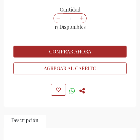
Cantidad
17 Disponibles
COMPRAR AHORA
AGREGAR AL CARRITO
Descripción