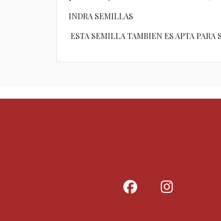
INDRA SEMILLAS
ESTA SEMILLA TAMBIEN ES APTA PARA 