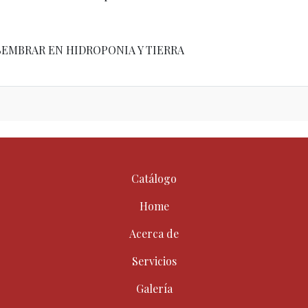
SEMBRAR EN HIDROPONIA Y TIERRA
Catálogo
Home
Acerca de
Servicios
Galería