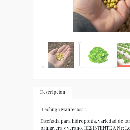
Descripción
Lechuga Mantecosa :
Diseñada para hidroponía, variedad de ta
primavera y verano. RESISTENTE A Nr; Le