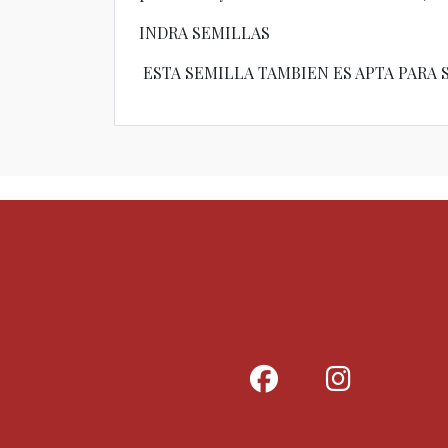
INDRA SEMILLAS
ESTA SEMILLA TAMBIEN ES APTA PARA 