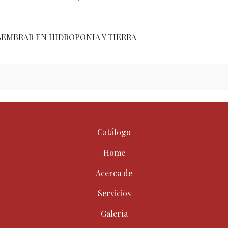
SEMBRAR EN HIDROPONIA Y TIERRA
Catálogo
Home
Acerca de
Servicios
Galería