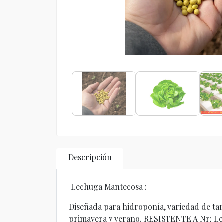
Descripción
Lechuga Mantecosa :
Diseñada para hidroponía, variedad de ta
primavera y verano. RESISTENTE A Nr; Le