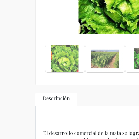
Descripción
El desarrollo comercial de la mata se logra