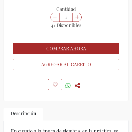
Cantidad
41 Disponibles
COMPRAR AHORA
AGREGAR AL CARRITO
Descripción
En cuanto a la época de siembra, en la práctica, se