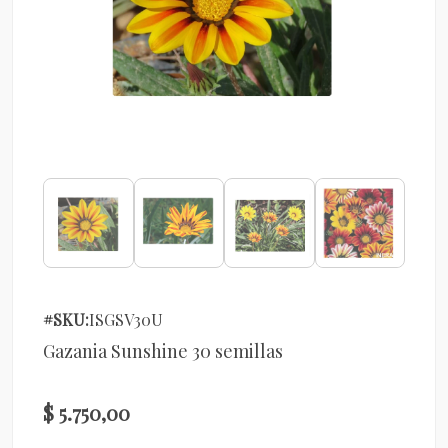
#SKU:
ISGSV30U
Gazania Sunshine 30 semillas
$ 5.750,00