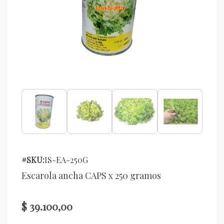
#SKU:
IS-EA-250G
Escarola ancha CAPS x 250 gramos
$ 39.100,00