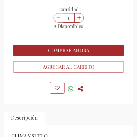
Cantidad
2 Disponibles
COMPRAR AHORA
AGREGAR AL CARRITO
Descripción
CLIMA Y SUELO