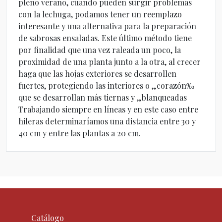
pleno verano, cuando pueden surgir problemas
con la lechuga, podamos tener un reemplazo
interesante y una alternativa para la preparación
de sabrosas ensaladas. Este último método tiene
por finalidad que una vez raleada un poco, la
proximidad de una planta junto a la otra, al crecer
haga que las hojas exteriores se desarrollen
fuertes, protegiendo las interiores o „corazón‰
que se desarrollan más tiernas y „blanqueadas
Trabajando siempre en líneas y en este caso entre
hileras determinaríamos una distancia entre 30 y
40 cm y entre las plantas a 20 cm.
Catálogo