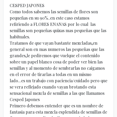
CESPED JAPONES
Como todos sabemos las semillas de flores son
pequeñas en su 90%..en este caso estamos
refiriendo a FLORES ENANAS por lo cual las
semillas son pequeñas quizas mas pequeñas que las
habituales.
Tratamos de que vayan bastante mezcladas,en
general son en mas numeros las pequeñas que las
grandes,le pediremos que vuelque el contenido
sobre un papel blanco cosa de poder ver bien las
semillas y al momento de sembrarlas no caigamos
en el error de tirarlas a todas en un mismo
lado...es un trabajo con paciencia/cuidado pero que
se vera reflejado cuando vayan brotando esta
sensacional mezcla de semillas a las que llamamos
Cesped Japones
Primero debemos entender que es un nombre de
fantasia para esta mezcla esplendida de semillas de