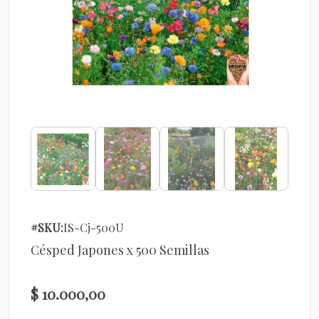
#SKU:
IS-Cj-500U
Césped Japones x 500 Semillas
$ 10.000,00