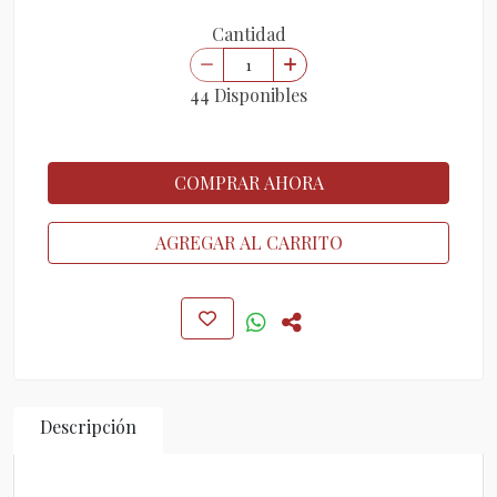
Cantidad
44 Disponibles
COMPRAR AHORA
AGREGAR AL CARRITO
Descripción