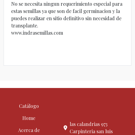
No se necesita ningun requerimiento especial para
estas semillas ya que son de facil germinacion y la
puedes realizar en sitio definitivo sin necesidad de
transplante.
www.indrasemillas.com
Catálogo
Home
las calandrias 973
Acerca de
Carpinteria san luis