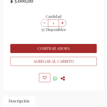
$ 3.000,00
Cantidad
55 Disponibles
COMPRAR AHORA
AGREGAR AL CARRITO
Descripción