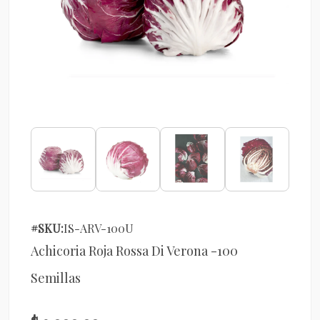
#SKU:
IS-ARV-100U
Achicoria Roja Rossa Di Verona -100
Semillas