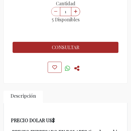
Cantidad
5 Disponibles
CONSULTAR
Descripción
PRECIO DOLAR US$