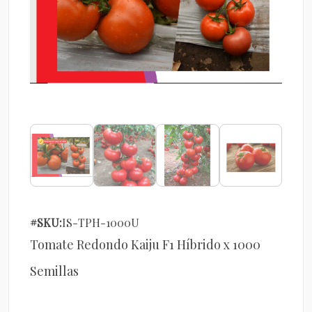
#SKU:
IS-TPH-1000U
Tomate Redondo Kaiju F1 Híbrido x 1000
Semillas