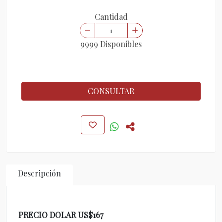
Cantidad
9999 Disponibles
CONSULTAR
Descripción
PRECIO DOLAR US$167