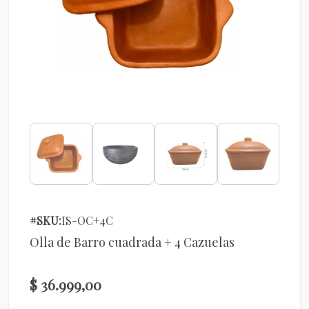
#SKU:
IS-OC+4C
Olla de Barro cuadrada + 4 Cazuelas
$ 36.999,00