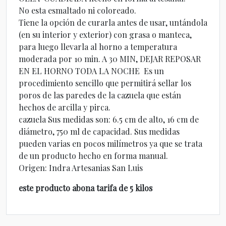
No esta esmaltado ni coloreado.
Tiene la opción de curarla antes de usar, untándola
(en su interior y exterior) con grasa o manteca,
para luego llevarla al horno a temperatura
moderada por 10 min. A 30 MIN, DEJAR REPOSAR
EN EL HORNO TODA LA NOCHE Es un
procedimiento sencillo que permitirá sellar los
poros de las paredes de la cazuela que están
hechos de arcilla y pirca.
cazuela Sus medidas son: 6.5 cm de alto, 16 cm de
diámetro, 750 ml de capacidad. Sus medidas
pueden varias en pocos milímetros ya que se trata
de un producto hecho en forma manual.
Origen: Indra Artesanias San Luis
este producto abona tarifa de 5 kilos