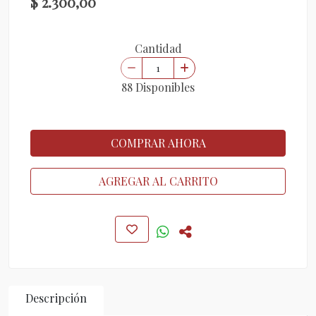
$ 2.300,00
Cantidad
88 Disponibles
COMPRAR AHORA
AGREGAR AL CARRITO
Descripción