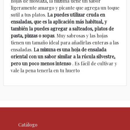
hojas de mostaza, la mizuna tiene un sabor
ligeramente amargo y picante que agrega un toque
sutil a tus platos.
La puedes utilizar cruda en
ensaladas, que es la aplicación más habitual, y
también la puedes agregar a salteados, platos de
pasta, pizzas o sopas
. Muy sabrosas y las hojas
tienen un tamaño ideal para añadirlas enteras a las
ensaladas.
La mizuna es una hoja de ensalada
oriental con un sabor similar a la rúcula silvestre,
pero un poco menos intenso
. Es fácil de cultivar y
vale la pena tenerla en tu huerto
Catálogo