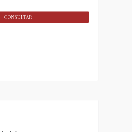
CONSULTAR