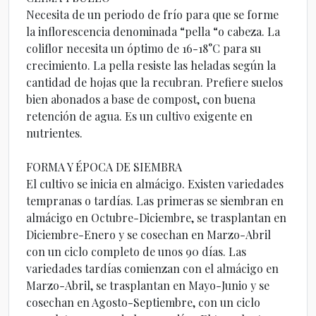
Necesita de un periodo de frío para que se forme
la inflorescencia denominada “pella “o cabeza. La
coliflor necesita un óptimo de 16-18°C para su
crecimiento. La pella resiste las heladas según la
cantidad de hojas que la recubran. Prefiere suelos
bien abonados a base de compost, con buena
retención de agua. Es un cultivo exigente en
nutrientes.
FORMA Y ÉPOCA DE SIEMBRA
El cultivo se inicia en almácigo. Existen variedades
tempranas o tardías. Las primeras se siembran en
almácigo en Octubre-Diciembre, se trasplantan en
Diciembre-Enero y se cosechan en Marzo-Abril
con un ciclo completo de unos 90 días. Las
variedades tardías comienzan con el almácigo en
Marzo-Abril, se trasplantan en Mayo-Junio y se
cosechan en Agosto-Septiembre, con un ciclo