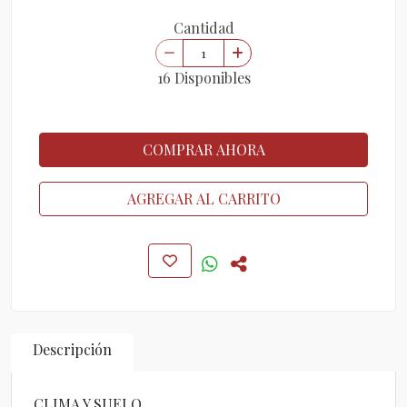
Cantidad
16 Disponibles
COMPRAR AHORA
AGREGAR AL CARRITO
Descripción
CLIMA Y SUELO