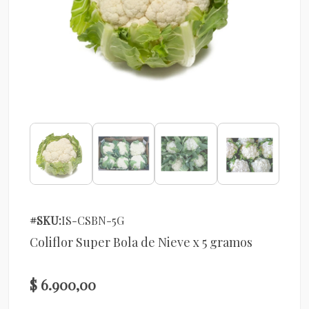
#SKU:
IS-CSBN-5G
Coliflor Super Bola de Nieve x 5 gramos
$ 6.900,00