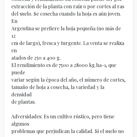
extracción de la planta con raíz o por cortes al ras
del suelo. Se cosecha cuando la hoja es aún joven.
En
Argentina se prefiere la hoja pequeña (no más de
12
cm de largo), fresca y turgente. La venta se realiza
en
atados de 250 a 400 g.
El rendimiento es de 7500 a 28000 kg.ha-1, que
puede
variar según la época del año, el número de cortes,
tamaño de hoja a cosecha, la variedad y la
densidad
de plantas.
Adversidades: Es un cultivo rústico, pero tiene
algunos
problemas que perjudican la calidad. Si el suelo no