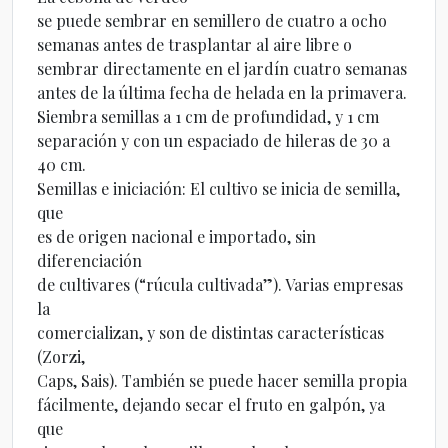
se puede sembrar en semillero de cuatro a ocho
semanas antes de trasplantar al aire libre o
sembrar directamente en el jardín cuatro semanas
antes de la última fecha de helada en la primavera.
Siembra semillas a 1 cm de profundidad, y 1 cm
separación y con un espaciado de hileras de 30 a
40 cm.
Semillas e iniciación: El cultivo se inicia de semilla,
que
es de origen nacional e importado, sin
diferenciación
de cultivares (“rúcula cultivada”). Varias empresas
la
comercializan, y son de distintas características
(Zorzi,
Caps, Sais). También se puede hacer semilla propia
fácilmente, dejando secar el fruto en galpón, ya
que