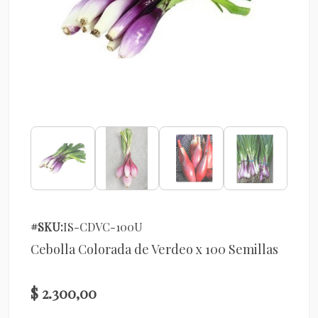
#SKU:
IS-CDVC-100U
Cebolla Colorada de Verdeo x 100 Semillas
$ 2.300,00