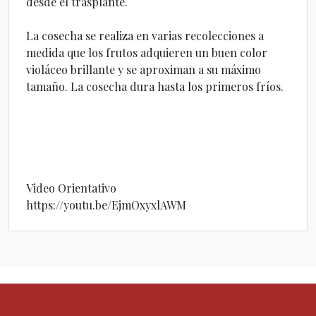
desde el trasplante.
La cosecha se realiza en varias recolecciones a
medida que los frutos adquieren un buen color
violáceo brillante y se aproximan a su máximo
tamaño. La cosecha dura hasta los primeros fríos.
Video Orientativo
https://youtu.be/EjmOxyxlAWM