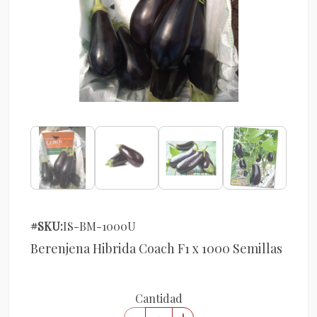
#SKU:
IS-BM-1000U
Berenjena Hibrida Coach F1 x 1000 Semillas
Cantidad