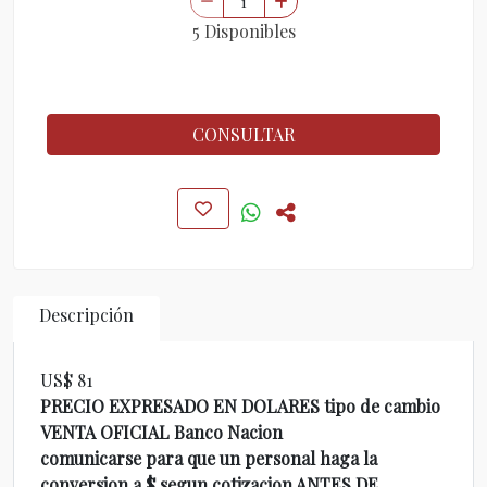
5 Disponibles
CONSULTAR
Descripción
US$ 81
PRECIO EXPRESADO EN DOLARES tipo de cambio
VENTA OFICIAL Banco Nacion
comunicarse para que un personal haga la
conversion a $ segun cotizacion ANTES DE