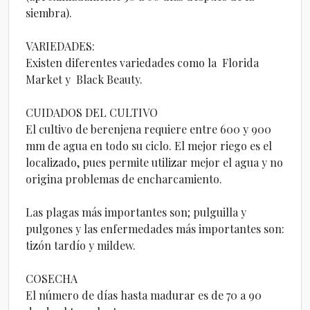
siembra).
VARIEDADES:
Existen diferentes variedades como la Florida
Market y Black Beauty.
CUIDADOS DEL CULTIVO
El cultivo de berenjena requiere entre 600 y 900
mm de agua en todo su ciclo. El mejor riego es el
localizado, pues permite utilizar mejor el agua y no
origina problemas de encharcamiento.
Las plagas más importantes son; pulguilla y
pulgones y las enfermedades más importantes son:
tizón tardío y mildew.
COSECHA
El número de días hasta madurar es de 70 a 90