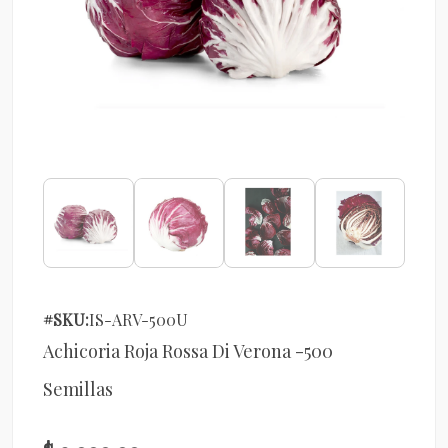
#SKU:
IS-ARV-500U
Achicoria Roja Rossa Di Verona -500
Semillas