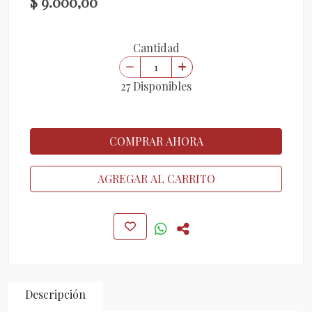
$ 9.000,00
Cantidad
27 Disponibles
COMPRAR AHORA
AGREGAR AL CARRITO
Descripción