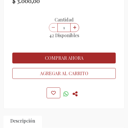
$ 3.000,00
Cantidad
42 Disponibles
COMPRAR AHORA
AGREGAR AL CARRITO
Descripción