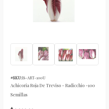
#SKU:
IS-ART-100U
Achicoria Roja De Treviso - Radicchio -100
Semillas