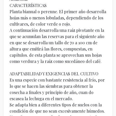
CARACTERÍSTICAS
Planta bianual o perenne. El primer año desarrolla
hojas más o menos lobuladas, dependiendo de los
cultivares, de color verde o rojo.
A continuación desarrolla una raíz pivotante en la
que se acumulan las reservas para el siguiente año
en que se desarrolla un tallo de 70 a 100 cm de
altura que emitirá las flores, compuestas, en
capítulos. de esta planta se aprovechan sus hojas
como verdura y la raíz como sucedáneo del café.
ADAPTABILIDAD Y EXIGENCIAS DEL CULTIVO
Es una especie con bastante resistencia al frío, por
lo que se hacen las siembras para obtener la
cosecha a finales y principio de año, cuan do
escasea la lechuga en el mercado.
Se adapta bien a diferentes tipos de suelos con la
condición de que no sean excesivamente húmedos.