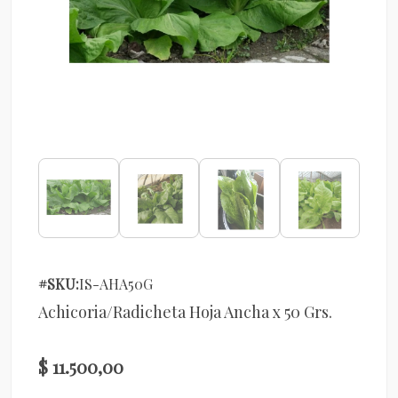
#SKU:
IS-AHA50G
Achicoria/Radicheta Hoja Ancha x 50 Grs.
$ 11.500,00