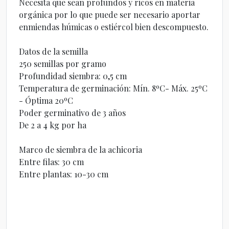
Necesita que sean profundos y ricos en materia
orgánica por lo que puede ser necesario aportar
enmiendas húmicas o estiércol bien descompuesto.
Datos de la semilla
250 semillas por gramo
Profundidad siembra: 0,5 cm
Temperatura de germinación: Mín. 8ºC- Máx. 25ºC
- Óptima 20ºC
Poder germinativo de 3 años
De 2 a 4 kg por ha
Marco de siembra de la achicoria
Entre filas: 30 cm
Entre plantas: 10-30 cm