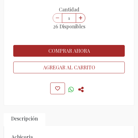
Cantidad
26 Disponibles
COMPRAR AHORA
AGREGAR AL CARRITO
Descripción
Achicoria